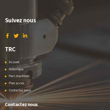
Suivez nous
TRC
Accueil
Historique
Parc machines
Plan acces
Contactez nous
Contactez nous