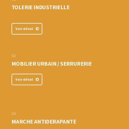
TOLERIE INDUSTRIELLE
Voir détail
02
MOBILIER URBAIN / SERRURERIE
Voir détail
03
MARCHE ANTIDERAPANTE