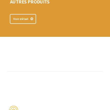
AUTRES PRODUITS
Voir détail