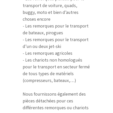
transport de voiture, quads,
buggy, moto et bien d’autres
choses encore
- Les remorques pour le transport
de bateaux, pirogues
- Les remorques pour le transport
d’un ou deux jet-ski
- Les remorques agricoles
- Les chariots non homologués
pour le transport en secteur fermé
de tous types de matériels
(compresseurs, bateaux,…)
Nous fournissons également des
pièces détachées pour ces
différentes remorques ou chariots