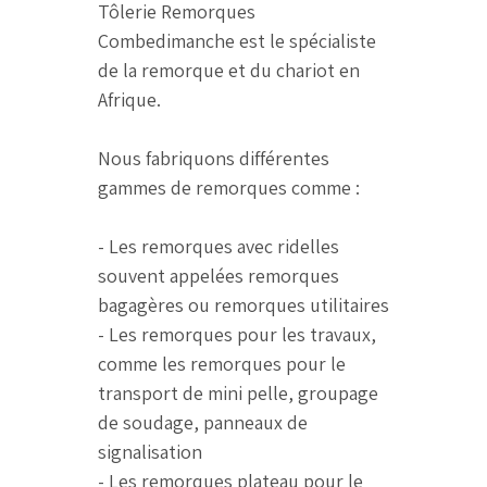
Tôlerie Remorques
Combedimanche est le spécialiste
de la remorque et du chariot en
Afrique.
Nous fabriquons différentes
gammes de remorques comme :
- Les remorques avec ridelles
souvent appelées remorques
bagagères ou remorques utilitaires
- Les remorques pour les travaux,
comme les remorques pour le
transport de mini pelle, groupage
de soudage, panneaux de
signalisation
- Les remorques plateau pour le