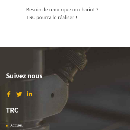
Besoin de remorque ou chariot ?
TRC pourra le réaliser !
Suivez nous
TRC
Accueil