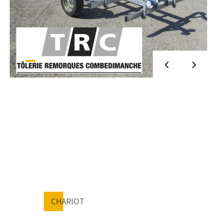
CHARIOT