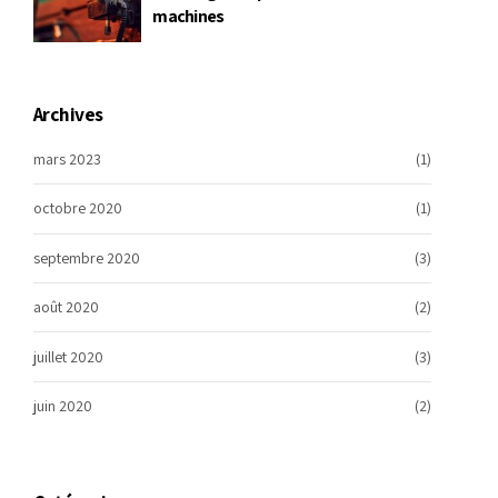
machines
Archives
mars 2023
(1)
octobre 2020
(1)
septembre 2020
(3)
août 2020
(2)
juillet 2020
(3)
juin 2020
(2)