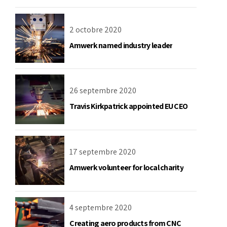
2 octobre 2020
Amwerk named industry leader
26 septembre 2020
Travis Kirkpatrick appointed EU CEO
17 septembre 2020
Amwerk volunteer for local charity
4 septembre 2020
Creating aero products from CNC